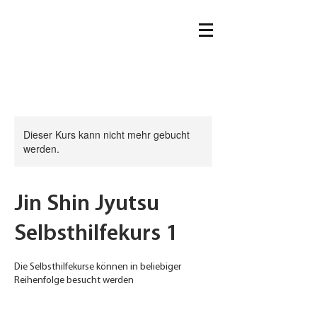
Dieser Kurs kann nicht mehr gebucht
werden.
Jin Shin Jyutsu
Selbsthilfekurs 1
Die Selbsthilfekurse können in beliebiger
Reihenfolge besucht werden
170